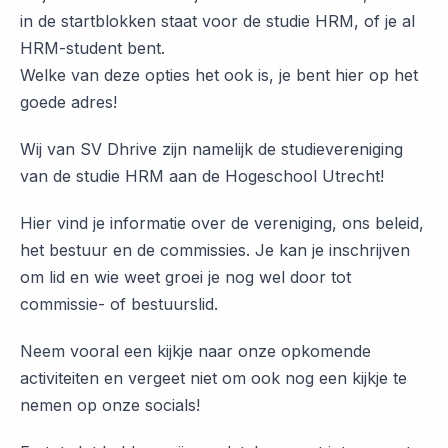
in de startblokken staat voor de studie HRM, of je al
HRM-student bent.
Welke van deze opties het ook is, je bent hier op het
goede adres!
Wij van SV Dhrive zijn namelijk de studievereniging
van de studie HRM aan de Hogeschool Utrecht!
Hier vind je informatie over de vereniging, ons beleid,
het bestuur en de commissies. Je kan je inschrijven
om lid en wie weet groei je nog wel door tot
commissie- of bestuurslid.
Neem vooral een kijkje naar onze opkomende
activiteiten en vergeet niet om ook nog een kijkje te
nemen op onze socials!