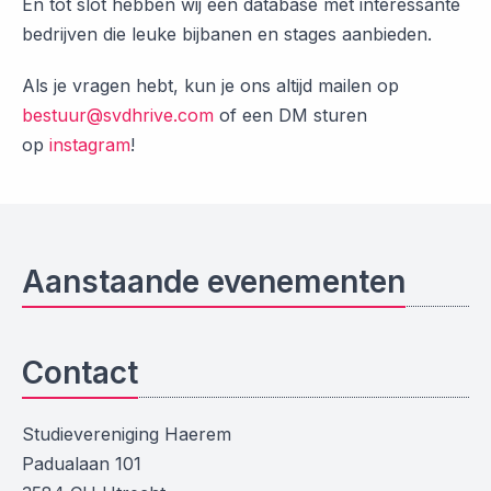
En tot slot hebben wij een database met interessante
bedrijven die leuke bijbanen en stages aanbieden.
Als je vragen hebt, kun je ons altijd mailen op
bestuur@svdhrive.com
of een DM sturen
op
instagram
!
Aanstaande evenementen
Contact
Studievereniging Haerem
Padualaan 101