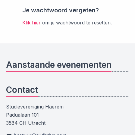
Je wachtwoord vergeten?
Klik hier
om je wachtwoord te resetten.
Aanstaande evenementen
Contact
Studievereniging Haerem
Padualaan 101
3584 CH Utrecht